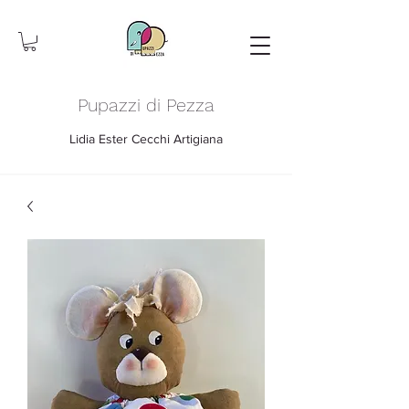
Pupazzi di Pezza
Lidia Ester Cecchi Artigiana