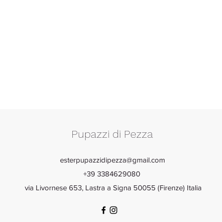
Pupazzi di Pezza
esterpupazzidipezza@gmail.com
+39 3384629080
via Livornese 653, Lastra a Signa 50055 (Firenze) Italia