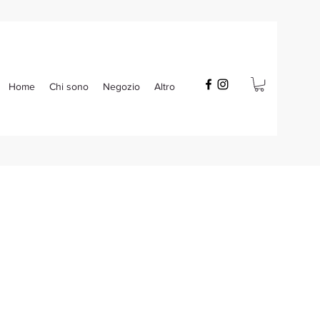
Home
Chi sono
Negozio
Altro