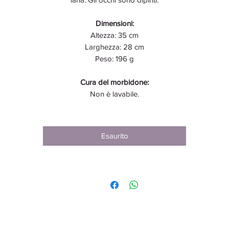
Dimensioni:
Altezza: 35 cm
Larghezza: 28 cm
Peso: 196 g
Cura del morbidone:
Non è lavabile.
Esaurito