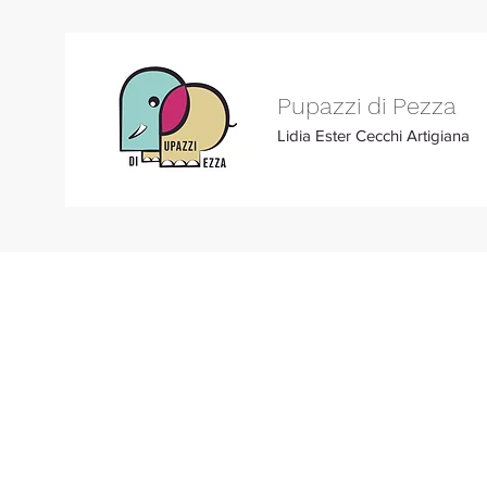
Pupazzi di Pezza
Lidia Ester Cecchi Artigiana