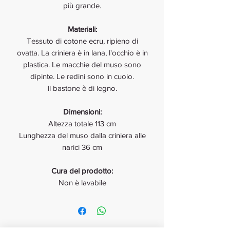
più grande.
Materiali:
Tessuto di cotone ecru, ripieno di
ovatta. La criniera è in lana, l'occhio è in
plastica. Le macchie del muso sono
dipinte. Le redini sono in cuoio.
ll bastone è di legno.
Dimensioni:
Altezza totale 113 cm
Lunghezza del muso dalla criniera alle
narici 36 cm
Cura del prodotto:
Non è lavabile