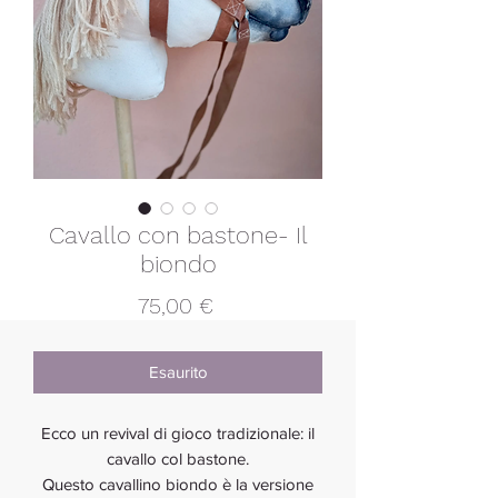
Cavallo con bastone- Il
biondo
Prezzo
75,00 €
Esaurito
Ecco un revival di gioco tradizionale: il
cavallo col bastone.
Questo cavallino biondo è la versione