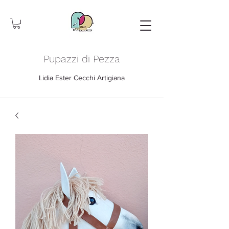
Pupazzi di Pezza
Lidia Ester Cecchi Artigiana