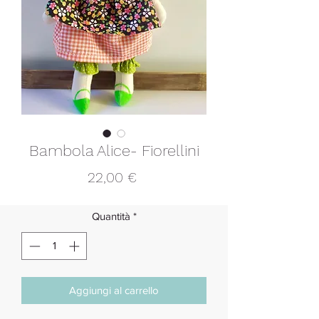
Bambola Alice- Fiorellini
Prezzo
22,00 €
Quantità
*
Aggiungi al carrello