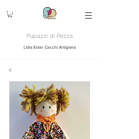
Pupazzi di Pezza
Lidia Ester Cecchi Artigiana