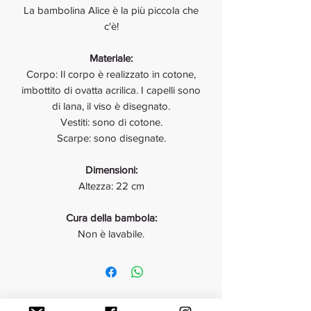
La bambolina Alice è la più piccola che
c'è!
Materiale:
Corpo: Il corpo è realizzato in cotone,
imbottito di ovatta acrilica. I capelli sono
di lana, il viso è disegnato.
Vestiti: sono di cotone.
Scarpe: sono disegnate.
Dimensioni:
Altezza: 22 cm
Cura della bambola:
Non è lavabile.